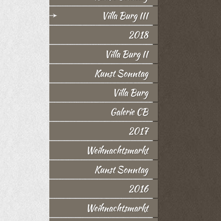
Villa Burg III
2018
Villa Burg II
Kunst Sonntag
Villa Burg
Galerie CB
2017
Weihnachtsmarkt
Kunst Sonntag
2016
Weihnachtsmarkt