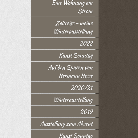
Eine Wohnung am
Strom
Zeitreise - meine
Winterausstellung
2022
Kunst Sonntag
Auf den Spuren von
Hermann Hesse
2020/21
Winterausstellung
2019
Ausstellung zum Advent
Kunst Sonntag