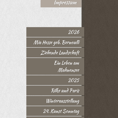
Impressum
2026
Mia Hesse geb. Bernoulli
Ziehende Landschaft
Ein Leben am
Mahnensee
2025
Rilke und Paris
Winterausstellung
24. Kunst Sonntag