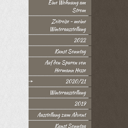
Eine Wohnung am
Strom
Zeitreise - meine
Winterausstellung
2022
Kunst Sonntag
Auf den Spuren von
Hermann Hesse
2020/21
Winterausstellung
2019
Ausstellung zum Advent
Kunst Sonntag