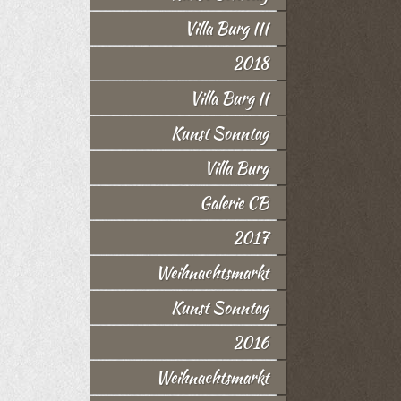
Villa Burg III
2018
Villa Burg II
Kunst Sonntag
Villa Burg
Galerie CB
2017
Weihnachtsmarkt
Kunst Sonntag
2016
Weihnachtsmarkt