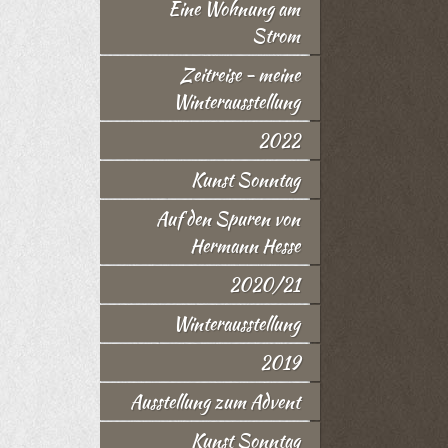
Eine Wohnung am
Strom
Zeitreise - meine
Winterausstellung
2022
Kunst Sonntag
Auf den Spuren von
Hermann Hesse
2020/21
Winterausstellung
2019
Ausstellung zum Advent
Kunst Sonntag