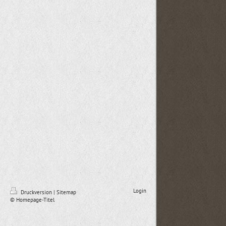
Login
Druckversion
|
Sitemap
© Homepage-Titel