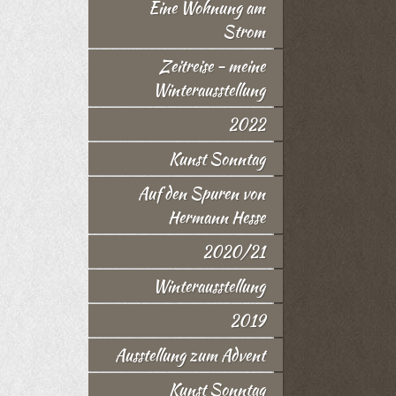
Eine Wohnung am
Strom
Zeitreise - meine
Winterausstellung
2022
Kunst Sonntag
Auf den Spuren von
Hermann Hesse
2020/21
Winterausstellung
2019
Ausstellung zum Advent
Kunst Sonntag